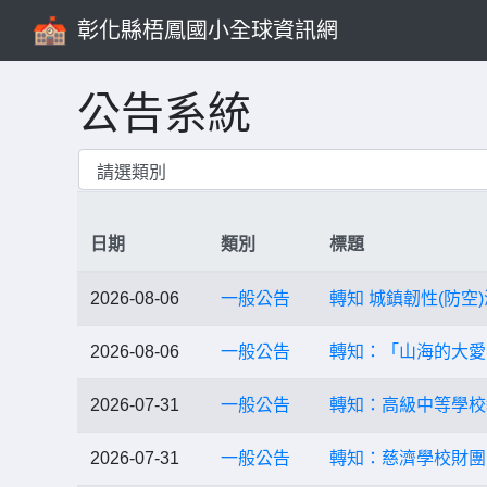
彰化縣梧鳳國小全球資訊網
公告系統
日期
類別
標題
2026-08-06
一般公告
轉知 城鎮韌性(防空
2026-08-06
一般公告
轉知：「山海的大愛
2026-07-31
一般公告
轉知：高級中等學校
2026-07-31
一般公告
轉知：慈濟學校財團