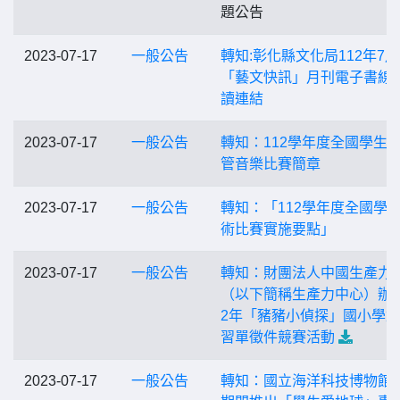
題公告
2023-07-17
一般公告
轉知:彰化縣文化局112年7
「藝文快訊」月刊電子書線
讀連結
2023-07-17
一般公告
轉知：112學年度全國學生
管音樂比賽簡章
2023-07-17
一般公告
轉知：「112學年度全國學
術比賽實施要點」
2023-07-17
一般公告
轉知：財團法人中國生產力
（以下簡稱生產力中心）辦理
2年「豬豬小偵探」國小學
習單徵件競賽活動
2023-07-17
一般公告
轉知：國立海洋科技博物館