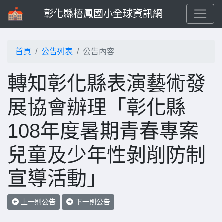
彰化縣梧鳳國小全球資訊網
首頁
公告列表
公告內容
轉知彰化縣表演藝術發
展協會辦理「彰化縣
108年度暑期青春專案
兒童及少年性剝削防制
宣導活動」
上一則公告
下一則公告