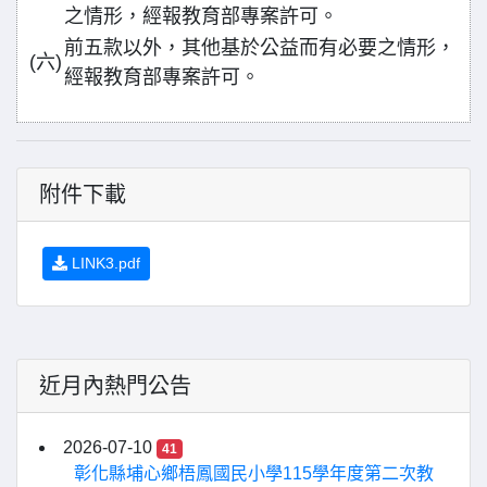
之情形，經報教育部專案許可。
前五款以外，其他基於公益而有必要之情形，
(六)
經報教育部專案許可。
附件下載
LINK3.pdf
近月內熱門公告
2026-07-10
41
彰化縣埔心鄉梧鳳國民小學115學年度第二次教