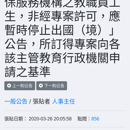
保服務機構之教職員工
生，非經專案許可，應
暫時停止出國（境）」
公告，所訂得專案向各
該主管教育行政機關申
請之基準
上一則公告
下一則公告
一般公告
/ 張貼者
人事主任
張貼日期： 2020-03-26 20:05:58 點閱：
856