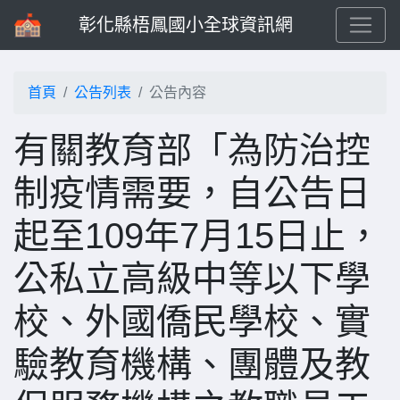
彰化縣梧鳳國小全球資訊網
首頁
公告列表
公告內容
有關教育部「為防治控
制疫情需要，自公告日
起至109年7月15日止，
公私立高級中等以下學
校、外國僑民學校、實
驗教育機構、團體及教