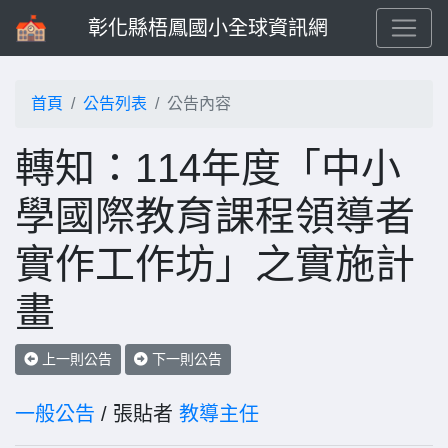
彰化縣梧鳳國小全球資訊網
首頁
公告列表
公告內容
轉知：114年度「中小
學國際教育課程領導者
實作工作坊」之實施計
畫
上一則公告
下一則公告
一般公告
/ 張貼者
教導主任