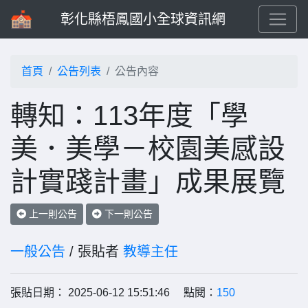
彰化縣梧鳳國小全球資訊網
首頁
公告列表
公告內容
轉知：113年度「學
美．美學－校園美感設
計實踐計畫」成果展覽
上一則公告
下一則公告
一般公告
/ 張貼者
教導主任
張貼日期： 2025-06-12 15:51:46 點閱：
150