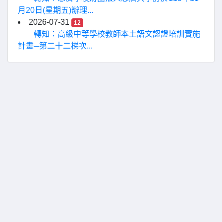
月20日(星期五)辦理...
2026-07-31
12
轉知：高級中等學校教師本土語文認證培訓實施
計畫─第二十二梯次...