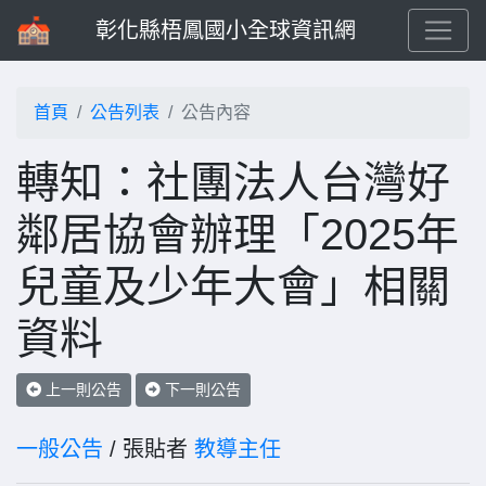
彰化縣梧鳳國小全球資訊網
首頁
公告列表
公告內容
轉知：社團法人台灣好
鄰居協會辦理「2025年
兒童及少年大會」相關
資料
上一則公告
下一則公告
一般公告
/ 張貼者
教導主任