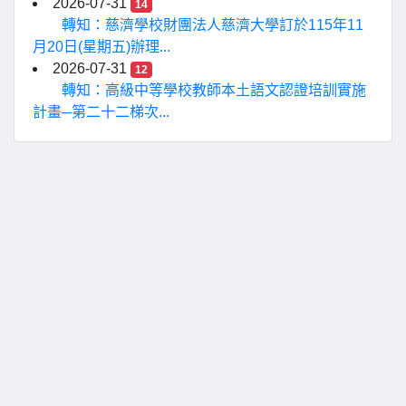
2026-07-31
14
轉知：慈濟學校財團法人慈濟大學訂於115年11
月20日(星期五)辦理...
2026-07-31
12
轉知：高級中等學校教師本土語文認證培訓實施
計畫─第二十二梯次...