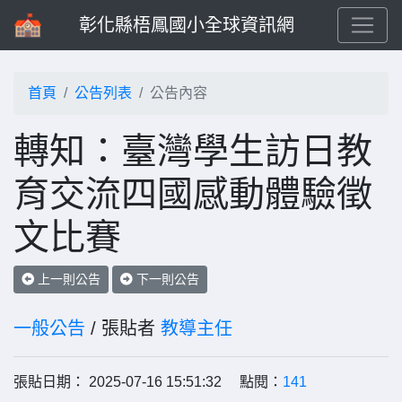
彰化縣梧鳳國小全球資訊網
首頁
公告列表
公告內容
轉知：臺灣學生訪日教
育交流四國感動體驗徵
文比賽
上一則公告
下一則公告
一般公告
/ 張貼者
教導主任
張貼日期： 2025-07-16 15:51:32 點閱：
141