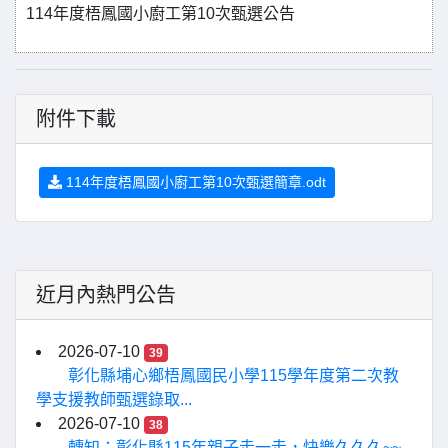
114年度梧鳳國小廚工第10次甄選公告
附件下載
114年度梧鳳國小廚工第10次甄選簡章.odt
近月內熱門公告
2026-07-10
39
彰化縣埔心鄉梧鳳國民小學115學年度第二次教
學支援教師甄選錄取...
2026-07-10
38
轉知：彰化縣115年親子走一走，快樂久久久~~