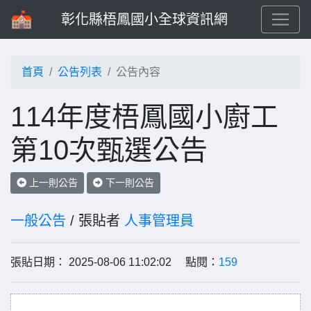
彰化縣梧鳳國小全球資訊網
首頁
公告列表
公告內容
114年度梧鳳國小廚工
第10次甄選公告
上一則公告
下一則公告
一般公告
/ 張貼者
人事管理員
張貼日期： 2025-08-06 11:02:02 點閱：
159