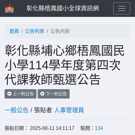
彰化縣梧鳳國小全球資訊網
首頁
公告列表
公告內容
彰化縣埔心鄉梧鳳國民
小學114學年度第四次
代課教師甄選公告
上一則公告
下一則公告
一般公告
/ 張貼者
人事管理員
張貼日期： 2025-08-11 14:11:17 點閱：
134