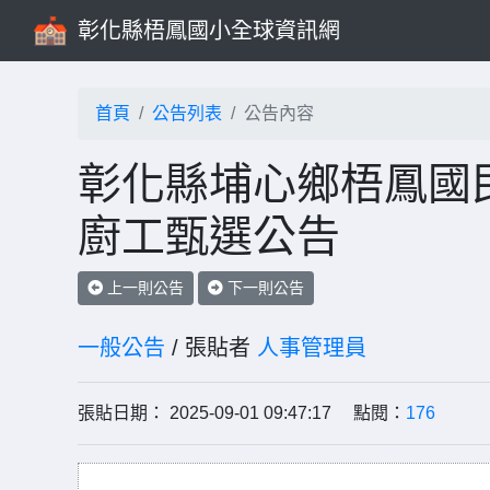
彰化縣梧鳳國小全球資訊網
首頁
公告列表
公告內容
彰化縣埔心鄉梧鳳國民
廚工甄選公告
上一則公告
下一則公告
一般公告
/ 張貼者
人事管理員
張貼日期： 2025-09-01 09:47:17 點閱：
176