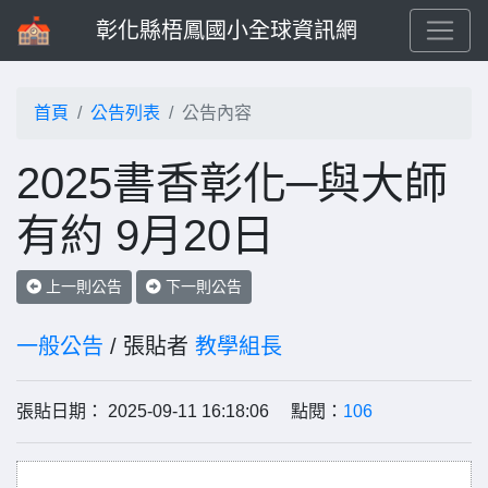
彰化縣梧鳳國小全球資訊網
首頁
公告列表
公告內容
2025書香彰化─與大師
有約 9月20日
上一則公告
下一則公告
一般公告
/ 張貼者
教學組長
張貼日期： 2025-09-11 16:18:06 點閱：
106