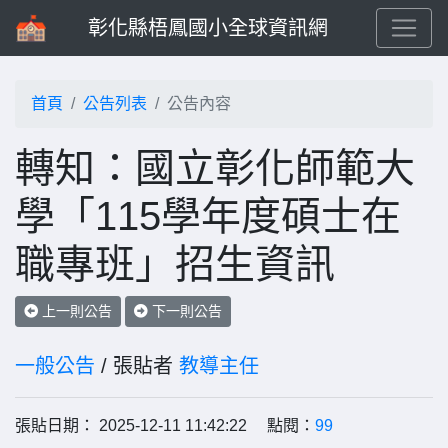
彰化縣梧鳳國小全球資訊網
首頁
公告列表
公告內容
轉知：國立彰化師範大
學「115學年度碩士在
職專班」招生資訊
上一則公告
下一則公告
一般公告
/ 張貼者
教導主任
張貼日期： 2025-12-11 11:42:22 點閱：
99