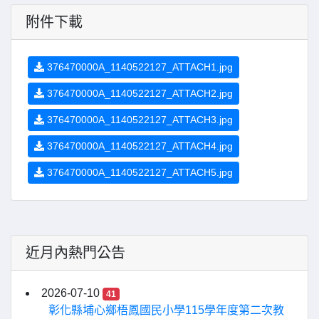
附件下載
376470000A_1140522127_ATTACH1.jpg
376470000A_1140522127_ATTACH2.jpg
376470000A_1140522127_ATTACH3.jpg
376470000A_1140522127_ATTACH4.jpg
376470000A_1140522127_ATTACH5.jpg
近月內熱門公告
2026-07-10
41
彰化縣埔心鄉梧鳳國民小學115學年度第二次教