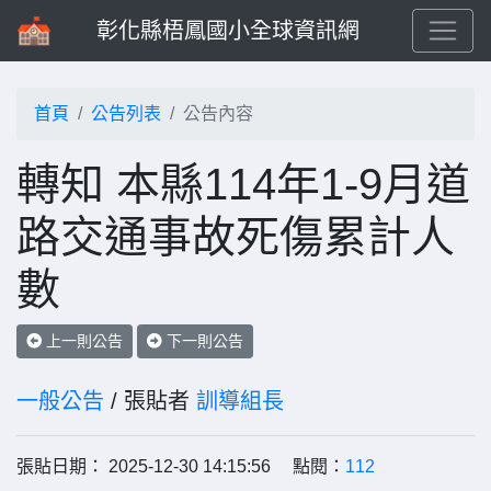
彰化縣梧鳳國小全球資訊網
首頁
公告列表
公告內容
轉知 本縣114年1-9月道
路交通事故死傷累計人
數
上一則公告
下一則公告
一般公告
/ 張貼者
訓導組長
張貼日期： 2025-12-30 14:15:56 點閱：
112