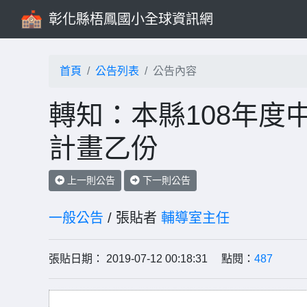
彰化縣梧鳳國小全球資訊網
首頁
公告列表
公告內容
轉知：本縣108年度
計畫乙份
上一則公告
下一則公告
一般公告
/ 張貼者
輔導室主任
張貼日期： 2019-07-12 00:18:31 點閱：
487