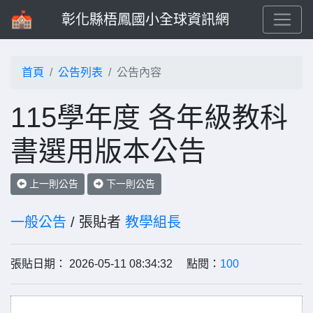
彰化縣梧鳳國小全球資訊網
首頁
公告列表
公告內容
115學年度 各年級教科
書選用版本公告
上一則公告
下一則公告
一般公告
/ 張貼者
教學組長
張貼日期： 2026-05-11 08:34:32 點閱：
100