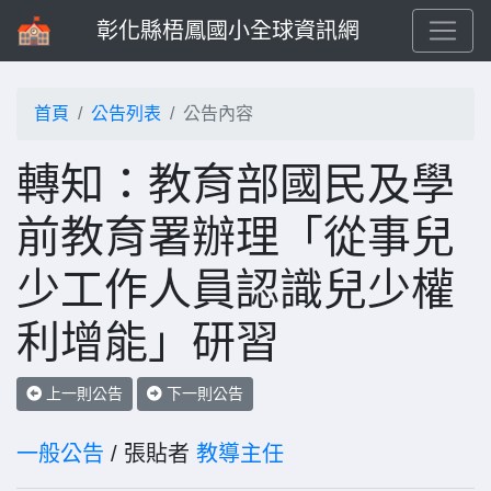
彰化縣梧鳳國小全球資訊網
首頁
公告列表
公告內容
轉知：教育部國民及學
前教育署辦理「從事兒
少工作人員認識兒少權
利增能」研習
上一則公告
下一則公告
一般公告
/ 張貼者
教導主任