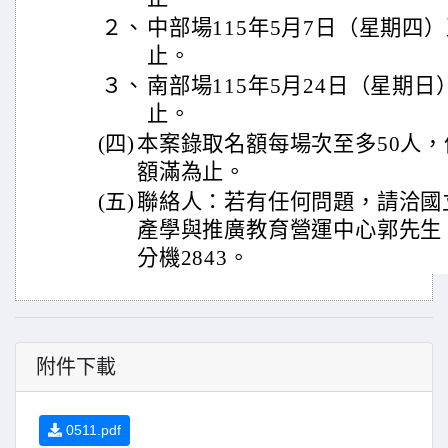
２、
中部場115年5月7日（星期四
止。
３、
南部場115年5月24日（星期日
止。
(四)
本案錄取名額每場次至多50人
額滿為止。
(五)
聯絡人：若有任何問題，請洽國
產學與推廣教育營運中心郭先生，電
分機2843。
附件下載
0511.pdf