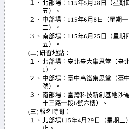
１、
北部場：115年5月28日（星期
五）。
２、
中部場：115年6月8日（星期
二）。
３、
南部場：115年6月25日（星期
五）。
(二)
研習地點：
１、
北部場：臺北臺大集思堂（臺北
1）。
２、
中部場：臺中高鐵集思堂（臺中
號）。
３、
南部場：臺灣科技新創基地沙
十三路一段6號六樓）。
(三)
報名時間：
１、
北部場115年4月29日（星期三
止。