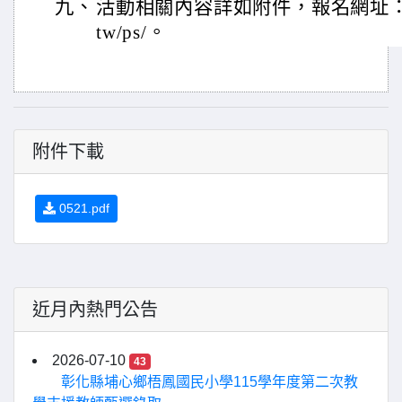
九、
活動相關內容詳如附件，報名網址：https:/
tw/ps/。
附件下載
0521.pdf
近月內熱門公告
2026-07-10
43
彰化縣埔心鄉梧鳳國民小學115學年度第二次教