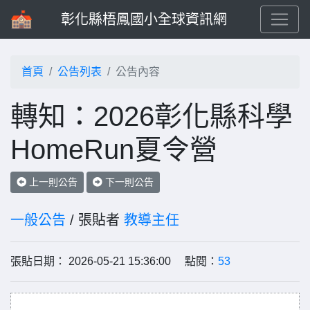
彰化縣梧鳳國小全球資訊網
首頁
公告列表
公告內容
轉知：2026彰化縣科學
HomeRun夏令營
上一則公告
下一則公告
一般公告
/ 張貼者
教導主任
張貼日期： 2026-05-21 15:36:00 點閱：
53