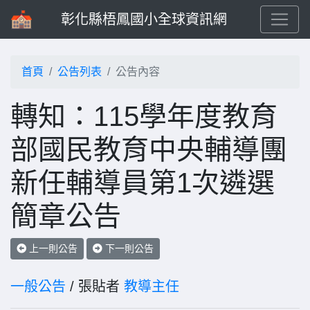
彰化縣梧鳳國小全球資訊網
首頁
公告列表
公告內容
轉知：115學年度教育
部國民教育中央輔導團
新任輔導員第1次遴選
簡章公告
上一則公告
下一則公告
一般公告
/ 張貼者
教導主任