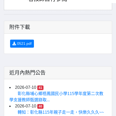
附件下載
0521.pdf
近月內熱門公告
2026-07-10
41
彰化縣埔心鄉梧鳳國民小學115學年度第二次教
學支援教師甄選錄取...
2026-07-10
40
轉知：彰化縣115年親子走一走，快樂久久久~~