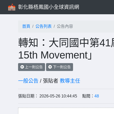
彰化縣梧鳳國小全球資訊網
首頁
公告列表
公告內容
轉知：大同國中第41
15th Movement」
上一則公告
下一則公告
一般公告
/ 張貼者
教導主任
張貼日期： 2026-05-26 10:44:45 點閱：
48