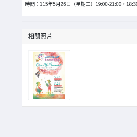
時間：115年5月26日（星期二）19:00-21:00，18:
相關照片