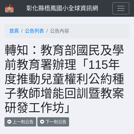
彰化縣梧鳳國小全球資訊網
首頁
公告列表
公告內容
轉知：教育部國民及學
前教育署辦理「115年
度推動兒童權利公約種
子教師增能回訓暨教案
研發工作坊」
上一則公告
下一則公告