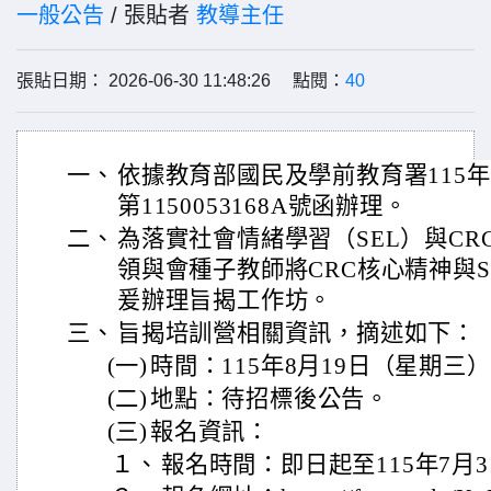
一般公告
/ 張貼者
教導主任
張貼日期： 2026-06-30 11:48:26 點閱：
40
一、
依據教育部國民及學前教育署115年
第1150053168A號函辦理。
二、
為落實社會情緒學習（SEL）與C
領與會種子教師將CRC核心精神與
爰辦理旨揭工作坊。
三、
旨揭培訓營相關資訊，摘述如下：
(一)
時間：115年8月19日（星期三
(二)
地點：待招標後公告。
(三)
報名資訊：
１、
報名時間：即日起至115年7月