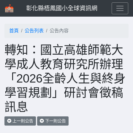
彰化縣梧鳳國小全球資訊網
首頁
公告列表
公告內容
轉知：國立高雄師範大
學成人教育研究所辦理
「2026全齡人生與終身
學習規劃」研討會徵稿
訊息
上一則公告
下一則公告