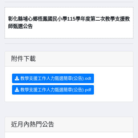
彰化縣埔心鄉梧鳳國民小學115學年度第二次教學支援教
師甄選公告
附件下載
教學支援工作人力甄選簡章(公告).odt
教學支援工作人力甄選簡章(公告).pdf
近月內熱門公告