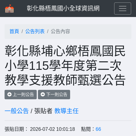
彰化縣梧鳳國小全球資訊網
首頁
公告列表
公告內容
彰化縣埔心鄉梧鳳國民
小學115學年度第二次
教學支援教師甄選公告
上一則公告
下一則公告
一般公告
/ 張貼者
教導主任
張貼日期： 2026-07-02 10:01:18 點閱：
66