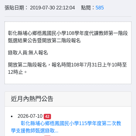
張貼日期： 2019-07-30 22:12:04 點閱：
585
彰化縣埔心鄉梧鳳國民小學108學年度代課教師第一階段
甄選結果公告暨開放第二階段報名
錄取人員:無人報名
開放第二階段報名，報名時間108年7月31日上午10時至
12時止。
近月內熱門公告
2026-07-10
42
彰化縣埔心鄉梧鳳國民小學115學年度第二次教
學支援教師甄選錄取...