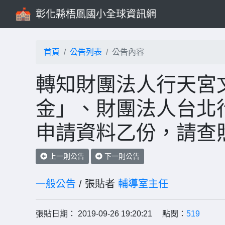
彰化縣梧鳳國小全球資訊網
首頁
公告列表
公告內容
轉知財團法人行天宮
金」、財團法人台北
申請資料乙份，請查
上一則公告
下一則公告
一般公告
/ 張貼者
輔導室主任
張貼日期： 2019-09-26 19:20:21 點閱：
519