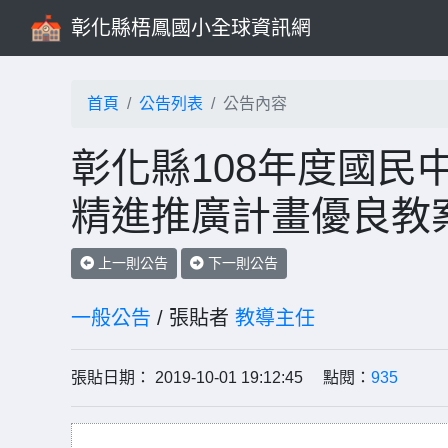
彰化縣梧鳳國小全球資訊網
首頁
公告列表
公告內容
彰化縣108年度國民
精進推廣計畫優良教
上一則公告
下一則公告
一般公告
/ 張貼者
教導主任
張貼日期： 2019-10-01 19:12:45 點閱：
935