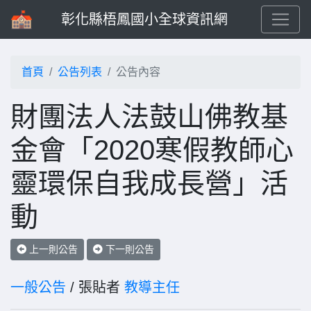
彰化縣梧鳳國小全球資訊網
首頁
公告列表
公告內容
財團法人法鼓山佛教基
金會「2020寒假教師心
靈環保自我成長營」活
動
上一則公告
下一則公告
一般公告
/ 張貼者
教導主任