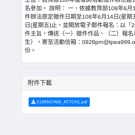
名參加。 說明： 一、依據教育部108年6月1
件辦法原定徵件日期至108年6月14日(星期
日(星期五)止，並開放電子郵件報名：以「
件主旨，傳送（一）徵件作品、（二）報名
生），寄至活動信箱：0928pm@tpea99
份。
附件下載
0199507A00_ATTCH1.pdf