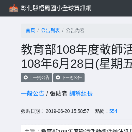
彰化縣梧鳳國小全球資訊網
首頁
公告列表
公告內容
教育部108年度敬師
108年6月28日(星期五
上一則公告
下一則公告
一般公告
/ 張貼者
訓導組長
張貼日期： 2019-06-20 15:58:57 點閱：
554
主旨：教育部108年度敬師活動徵件辦法延長