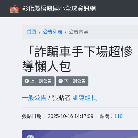
彰化縣梧鳳國小全球資訊網
首頁
公告列表
公告內容
「詐騙車手下場超慘
導懶人包
上一則公告
下一則公告
一般公告
/ 張貼者
訓導組長
張貼日期： 2025-10-16 14:17:09 點閱：
110