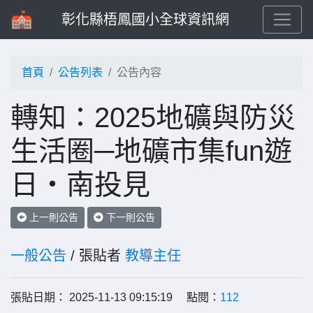
彰化縣梧鳳國小全球資訊網
首頁
公告列表
公告內容
轉知：2025地礦與防災
生活圈─地礦市集fun遊
日‧南投見
上一則公告
下一則公告
一般公告
/ 張貼者
教導主任
張貼日期： 2025-11-13 09:15:19 點閱：
112