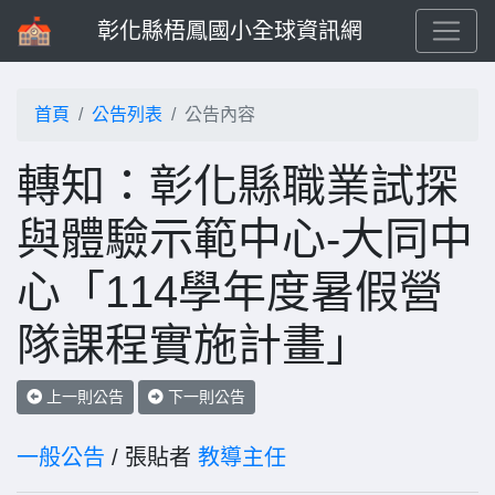
彰化縣梧鳳國小全球資訊網
首頁
公告列表
公告內容
轉知：彰化縣職業試探
與體驗示範中心-大同中
心「114學年度暑假營
隊課程實施計畫」
上一則公告
下一則公告
一般公告
/ 張貼者
教導主任