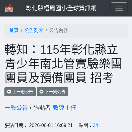
彰化縣梧鳳國小全球資訊網
首頁
公告列表
公告內容
轉知：115年彰化縣立
青少年南北管實驗樂團
團員及預備團員 招考
上一則公告
下一則公告
一般公告
/ 張貼者
教導主任
張貼日期： 2026-06-01 16:09:21 點閱：
34