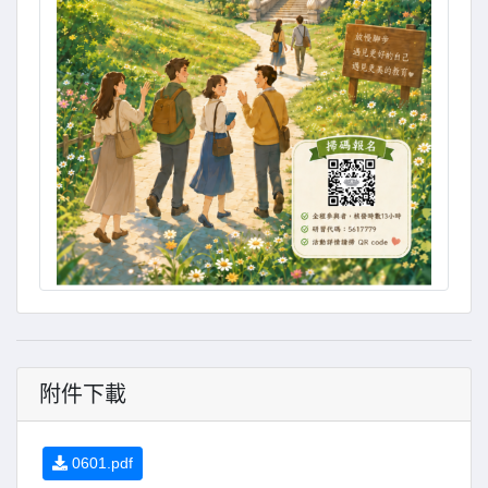
附件下載
0601.pdf