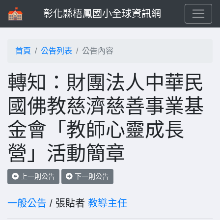
彰化縣梧鳳國小全球資訊網
首頁
公告列表
公告內容
轉知：財團法人中華民
國佛教慈濟慈善事業基
金會「教師心靈成長
營」活動簡章
上一則公告
下一則公告
一般公告
/ 張貼者
教導主任