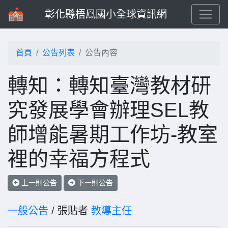
彰化縣梧鳳國小全球資訊網
首頁
公告列表
公告內容
轉知：轉知臺灣教材研
究發展學會辦理SEL教
師增能暑期工作坊-教室
裡的幸福方程式
上一則公告
下一則公告
一般公告
/ 張貼者
教導主任