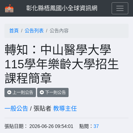
彰化縣梧鳳國小全球資訊網
首頁
公告列表
公告內容
轉知：中山醫學大學
115學年樂齡大學招生
課程簡章
上一則公告
下一則公告
一般公告
/ 張貼者
教導主任
張貼日期： 2026-06-26 09:54:01 點閱：
37