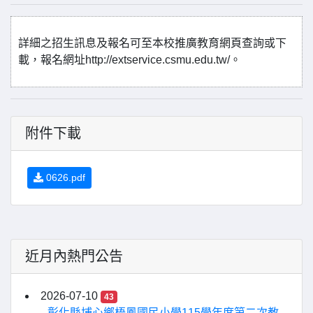
詳細之招生訊息及報名可至本校推廣教育網頁查詢或下
載，報名網址http://extservice.csmu.edu.tw/。
附件下載
0626.pdf
近月內熱門公告
2026-07-10
43
彰化縣埔心鄉梧鳳國民小學115學年度第二次教